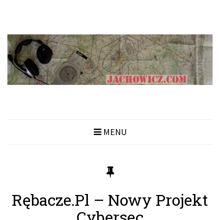
MENU
Rębacze.pl – Nowy Projekt
Cybersec