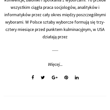
wszystkim ciągła praca socjologów, analityków i
informatyków przez cały okres między poszczególnymi
wyborami. W Polsce sztaby wyborcze formują się trzy-
cztery miesiące przed punktem kulminacyjnym, w USA
działają przez
Więcej...