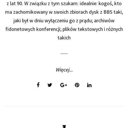
z lat 90. W związku z tym szukam: idealnie: kogoś, kto
ma zachomikowany w swoich zbiorach dysk z BBS taki,
jaki był w dniu wyłączeniu go z prądu; archiwów
fidonetowych konferencji; plików tekstowych i różnych
takich
Więcej...