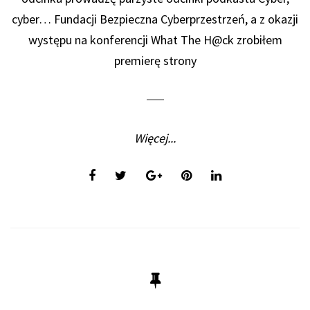
cyber… Fundacji Bezpieczna Cyberprzestrzeń, a z okazji
występu na konferencji What The H@ck zrobiłem
premierę strony
Więcej...