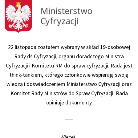
22 listopada zostałem wybrany w skład 19-osobowej
Rady ds Cyfryzacji, organu doradczego Ministra
Cyfryzacji i Komitetu RM do spraw cyfryzacji. Rada jest
think-tankiem, którego członkowie wspierają swoją
wiedzą i doświadczeniem Ministerstwo Cyfryzacji oraz
Komitet Rady Ministrów do Spraw Cyfryzacji. Rada
opiniuje dokumenty
Więcej...