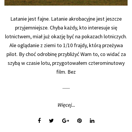
Latanie jest fajne. Latanie akrobacyjne jest jeszcze
przyjemniejsze. Chyba każdy, kto interesuje się
lotnictwem, miał już okazję być na pokazach lotniczych.
Ale oglądanie z ziemi to 1/10 frajdy, którą przeżywa
pilot. By choć odrobinę przybliżyć Wam to, co widać za
szybą w czasie lotu, przygotowałem czterominutowy
film. Bez
Więcej...