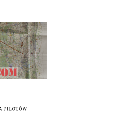
A PILOTÓW