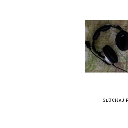
SŁUCHAJ 