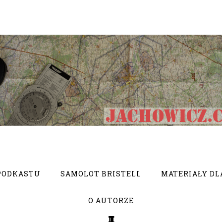
PODKASTU
SAMOLOT BRISTELL
MATERIAŁY DL
O AUTORZE