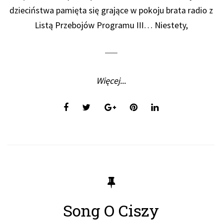
dzieciństwa pamięta się grające w pokoju brata radio z
Listą Przebojów Programu III… Niestety,
Więcej...
Song O Ciszy