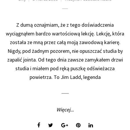
Z dumą oznajmiam, że z tego doświadczenia
wyciągnąłem bardzo wartościową lekcję. Lekcję, która
została ze mną przez całą moją zawodową karierę.
Nigdy, pod żadnym pozorem, nie opuszczać studia by
zapalić jointa. Od tego dnia zawsze zamykałem drzwi
studia i miałem pod ręką puszkę odświeżacza
powietrza. To Jim Ladd, legenda
Więcej...