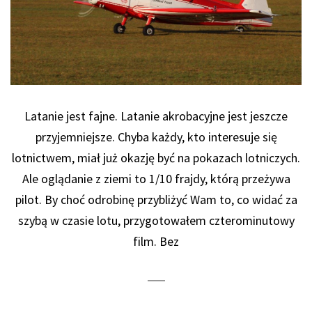
Latanie jest fajne. Latanie akrobacyjne jest jeszcze
przyjemniejsze. Chyba każdy, kto interesuje się
lotnictwem, miał już okazję być na pokazach lotniczych.
Ale oglądanie z ziemi to 1/10 frajdy, którą przeżywa
pilot. By choć odrobinę przybliżyć Wam to, co widać za
szybą w czasie lotu, przygotowałem czterominutowy
film. Bez