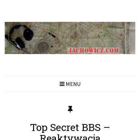
MENU
Top Secret BBS –
Reaktywacja