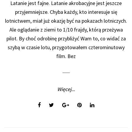
Latanie jest fajne. Latanie akrobacyjne jest jeszcze
przyjemniejsze. Chyba każdy, kto interesuje się
lotnictwem, miał już okazję być na pokazach lotniczych.
Ale oglądanie z ziemi to 1/10 frajdy, którą przeżywa
pilot. By choć odrobinę przybliżyć Wam to, co widać za
szybą w czasie lotu, przygotowałem czterominutowy
film. Bez
Więcej...