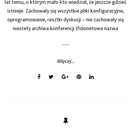
lat temu, o którym mało kto wiedział, że jeszcze gdzieś
istnieje. Zachowały się wszystkie pliki konfiguracyjne,
oprogramowanie, resztki dyskusji – nie zachowały się
niestety archiwa konferencji (fidonetowa nazwa
Więcej...