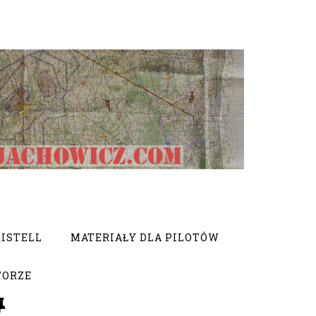
ISTELL
MATERIAŁY DLA PILOTÓW
TORZE