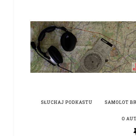
SŁUCHAJ PODKASTU
SAMOLOT BR
O AU