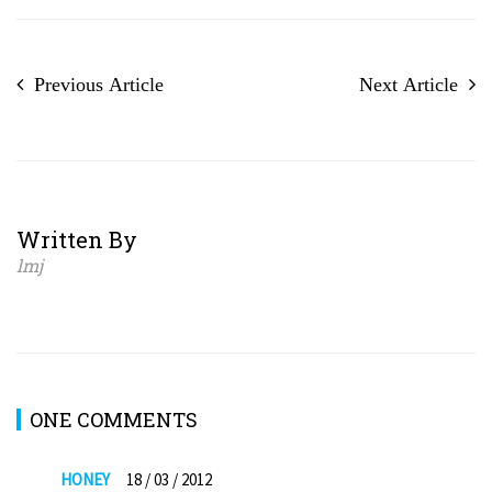
Previous Article
Next Article
Written By
lmj
ONE COMMENTS
HONEY
18 / 03 / 2012