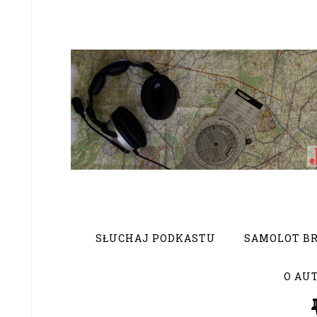
SŁUCHAJ PODKASTU
SAMOLOT BR
O AU