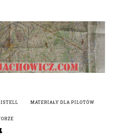
ISTELL
MATERIAŁY DLA PILOTÓW
TORZE