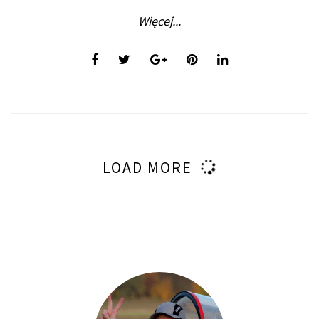
Więcej...
LOAD MORE