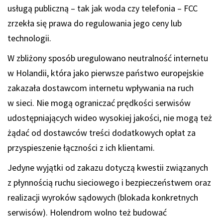
usługą publiczną – tak jak woda czy telefonia – FCC
zrzekła się prawa do regulowania jego ceny lub
technologii.
W zbliżony sposób uregulowano neutralność internetu
w Holandii, która jako pierwsze państwo europejskie
zakazała dostawcom internetu wpływania na ruch
w sieci. Nie mogą ograniczać prędkości serwisów
udostępniających wideo wysokiej jakości, nie mogą też
żądać od dostawców treści dodatkowych opłat za
przyspieszenie łączności z ich klientami.
Jedyne wyjątki od zakazu dotyczą kwestii związanych
z płynnością ruchu sieciowego i bezpieczeństwem oraz
realizacji wyroków sądowych (blokada konkretnych
serwisów). Holendrom wolno też budować