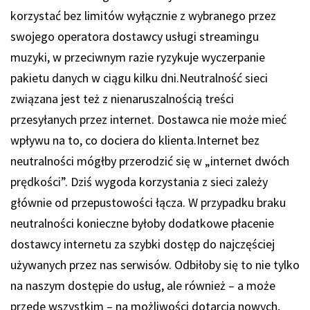
korzystać bez limitów wyłącznie z wybranego przez
swojego operatora dostawcy usługi streamingu
muzyki, w przeciwnym razie ryzykuje wyczerpanie
pakietu danych w ciągu kilku dni.Neutralność sieci
związana jest też z nienaruszalnością treści
przesyłanych przez internet. Dostawca nie może mieć
wpływu na to, co dociera do klienta.Internet bez
neutralności mógłby przerodzić się w „internet dwóch
prędkości”. Dziś wygoda korzystania z sieci zależy
głównie od przepustowości łącza. W przypadku braku
neutralności konieczne byłoby dodatkowe płacenie
dostawcy internetu za szybki dostęp do najczęściej
używanych przez nas serwisów. Odbiłoby się to nie tylko
na naszym dostępie do usług, ale również – a może
przede wszystkim – na możliwości dotarcia nowych,