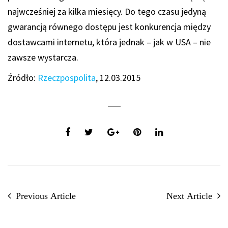
najwcześniej za kilka miesięcy. Do tego czasu jedyną
gwarancją równego dostępu jest konkurencja między
dostawcami internetu, która jednak – jak w USA – nie
zawsze wystarcza.
Źródło:
Rzeczpospolita
, 12.03.2015
Previous Article
Next Article