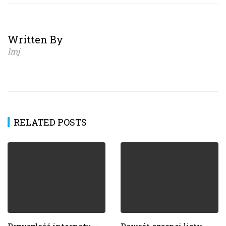
Written By
lmj
RELATED POSTS