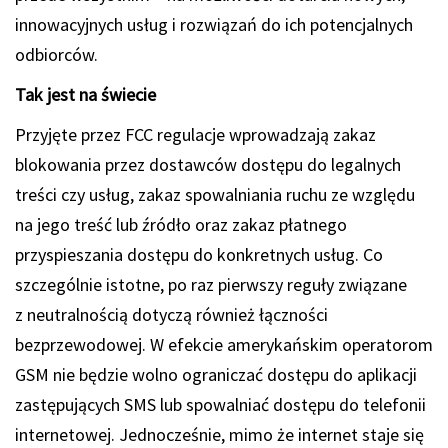
innowacyjnych usług i rozwiązań do ich potencjalnych
odbiorców.
Tak jest na świecie
Przyjęte przez FCC regulacje wprowadzają zakaz
blokowania przez dostawców dostępu do legalnych
treści czy usług, zakaz spowalniania ruchu ze względu
na jego treść lub źródło oraz zakaz płatnego
przyspieszania dostępu do konkretnych usług. Co
szczególnie istotne, po raz pierwszy reguły związane
z neutralnością dotyczą również łączności
bezprzewodowej. W efekcie amerykańskim operatorom
GSM nie będzie wolno ograniczać dostępu do aplikacji
zastępujących SMS lub spowalniać dostępu do telefonii
internetowej. Jednocześnie, mimo że internet staje się