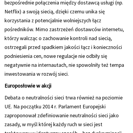
bezpośrednie połączenia między dostawcą usługi (np.
Netflix) a swoją siecią, dzięki czemu unika się
korzystania z potencjalnie wolniejszych łącz
pośredników. Mimo zastrzeżeń dostawców internetu,
którzy walcząc o zachowanie kontroli nad siecią,
ostrzegali przed spadkiem jakości łącz i konieczności
podniesienia cen, nowe regulacje nie odbiły się
negatywnie na internautach, nie spowolniły też tempa
inwestowania w rozwój sieci.
Europosłowie w akcji
Debata o neutralności sieci trwa również na poziomie
UE. Na początku 2014 r. Parlament Europejski
zaproponował zdefiniowanie neutralności sieci jako
zasady, w myśl której każdy ruch w sieci jest