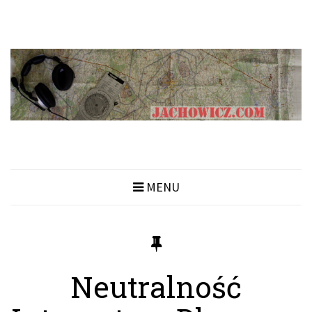
MENU
Neutralność