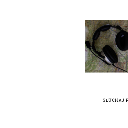
SŁUCHAJ 