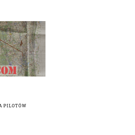
A PILOTÓW