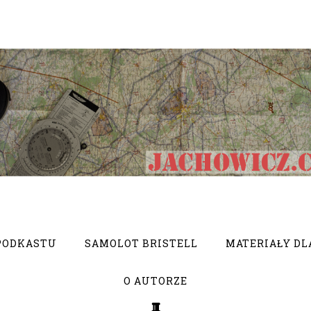
PODKASTU
SAMOLOT BRISTELL
MATERIAŁY DL
O AUTORZE