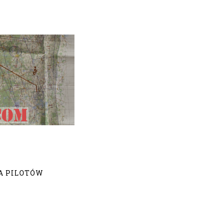
A PILOTÓW