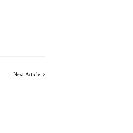
Next Article