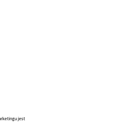
rketingu jest