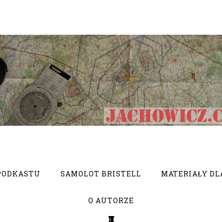
PODKASTU
SAMOLOT BRISTELL
MATERIAŁY DL
O AUTORZE