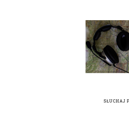
SŁUCHAJ 