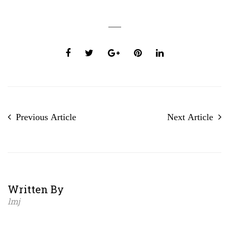
Previous Article
Next Article
Written By
lmj