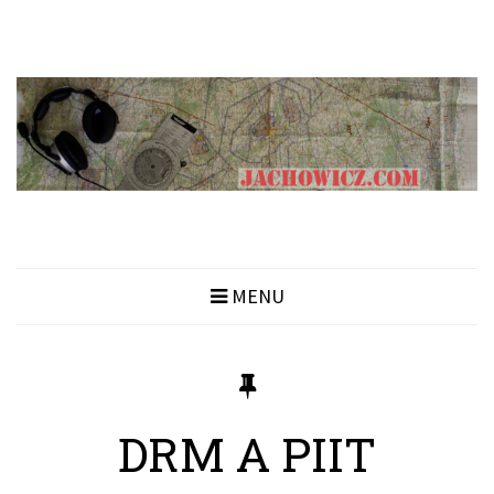
MENU
DRM A PIIT